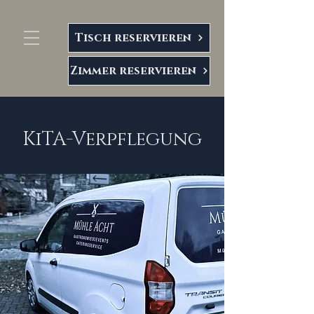
Tisch reservieren
Zimmer reservieren
KiTA-Verpflegung